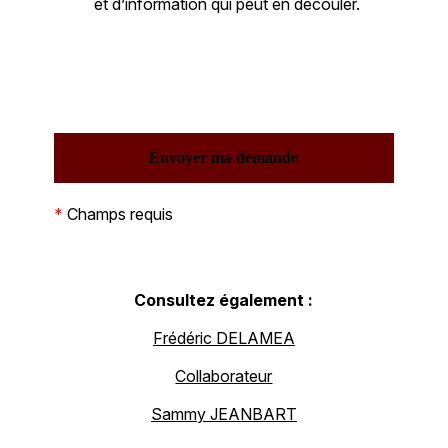
et d’information qui peut en découler.
*
Champs requis
Consultez également :
Frédéric DELAMEA
Collaborateur
Sammy JEANBART