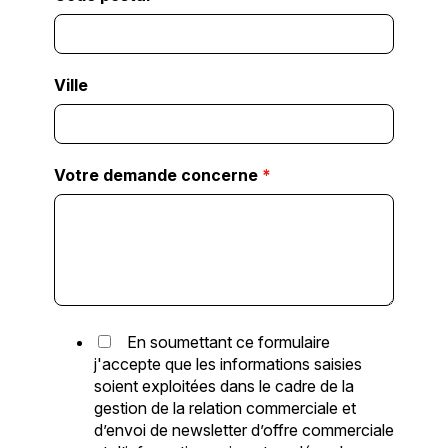
Ville
Votre demande concerne
*
En soumettant ce formulaire
j'accepte que les informations saisies
soient exploitées dans le cadre de la
gestion de la relation commerciale et
d’envoi de newsletter d’offre commerciale