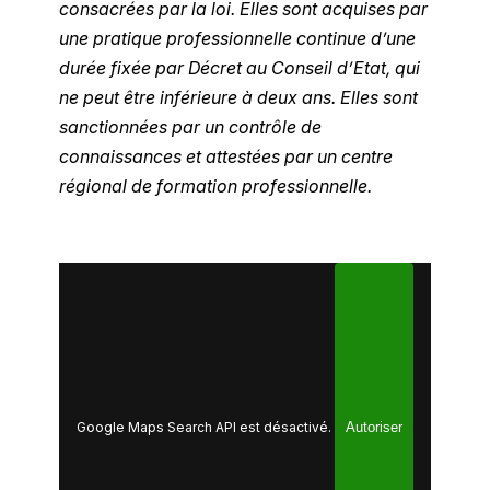
consacrées par la loi.
Elles sont acquises par
une pratique professionnelle continue d’une
durée fixée par Décret au Conseil d’Etat, qui
ne peut être inférieure à deux ans.
Elles sont
sanctionnées par un contrôle de
connaissances et attestées par un centre
régional de formation professionnelle.
Google Maps Search API est désactivé.
Autoriser