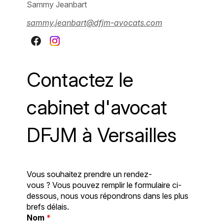
Sammy Jeanbart
sammy.jeanbart@dfjm-avocats.com
Contactez le
cabinet d'avocat
DFJM à Versailles
Vous souhaitez prendre un rendez-
vous ? Vous pouvez remplir le formulaire ci-
dessous, nous vous répondrons dans les plus
brefs délais.
Nom
*