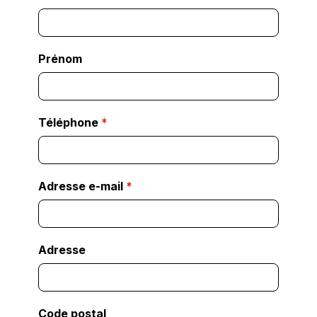
Prénom
Téléphone
*
Adresse e-mail
*
Adresse
Code postal