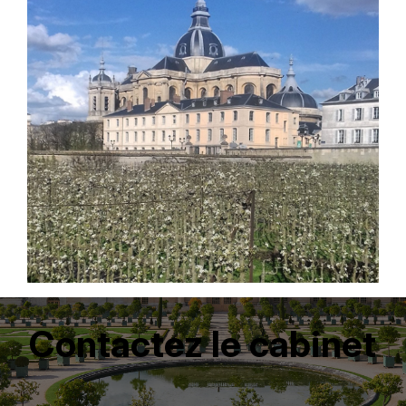
Contactez le cabinet