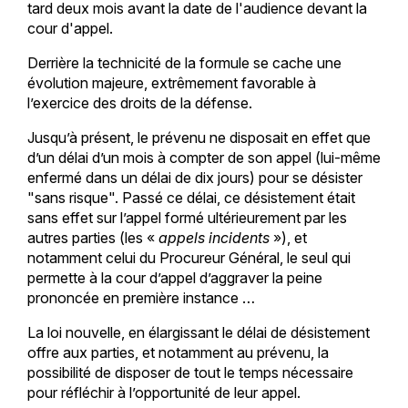
tard deux mois avant la date de l'audience devant la
cour d'appel.
Derrière la technicité de la formule se cache une
évolution majeure, extrêmement favorable à
l’exercice des droits de la défense.
Jusqu’à présent, le prévenu ne disposait en effet que
d’un délai d’un mois à compter de son appel (lui-même
enfermé dans un délai de dix jours) pour se désister
"sans risque". Passé ce délai, ce désistement était
sans effet sur l’appel formé ultérieurement par les
autres parties (les «
appels incidents
»), et
notamment celui du Procureur Général, le seul qui
permette à la cour d’appel d’aggraver la peine
prononcée en première instance …
La loi nouvelle, en élargissant le délai de désistement
offre aux parties, et notamment au prévenu, la
possibilité de disposer de tout le temps nécessaire
pour réfléchir à l’opportunité de leur appel.