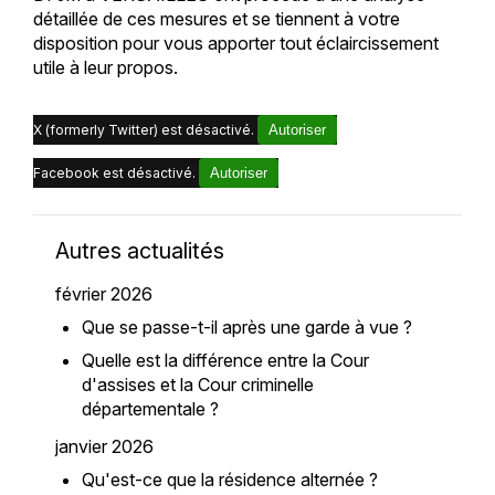
détaillée de ces mesures et se tiennent à votre
disposition pour vous apporter tout éclaircissement
utile à leur propos.
X (formerly Twitter) est désactivé.
Autoriser
Facebook est désactivé.
Autoriser
Autres actualités
février 2026
Que se passe-t-il après une garde à vue ?
Quelle est la différence entre la Cour
d'assises et la Cour criminelle
départementale ?
janvier 2026
Qu'est-ce que la résidence alternée ?