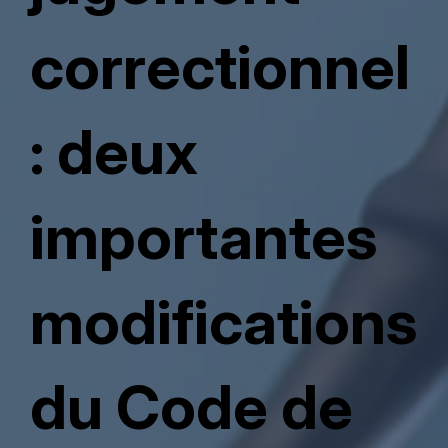
correctionnel
: deux
importantes
modifications
du Code de