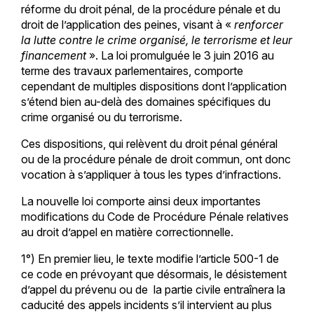
réforme du droit pénal, de la procédure pénale et du
droit de l’application des peines, visant à «
renforcer
la lutte contre le crime organisé, le terrorisme et leur
financement
». La loi promulguée le 3 juin 2016 au
terme des travaux parlementaires, comporte
cependant de multiples dispositions dont l’application
s’étend bien au-delà des domaines spécifiques du
crime organisé ou du terrorisme.
Ces dispositions, qui relèvent du droit pénal général
ou de la procédure pénale de droit commun, ont donc
vocation à s’appliquer à tous les types d’infractions.
La nouvelle loi comporte ainsi deux importantes
modifications du Code de Procédure Pénale relatives
au droit d’appel en matière correctionnelle.
1°) En premier lieu, le texte modifie l’article 500-1 de
ce code en prévoyant que désormais, le désistement
d’appel du prévenu ou de la partie civile entraînera la
caducité des appels incidents s’il intervient au plus