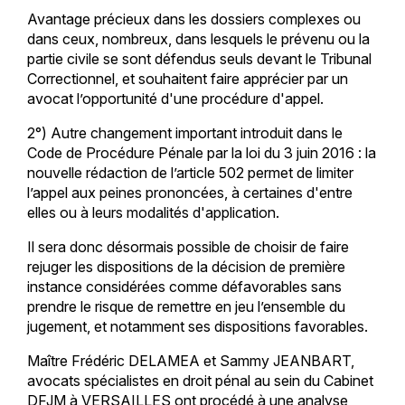
Avantage précieux dans les dossiers complexes ou
dans ceux, nombreux, dans lesquels le prévenu ou la
partie civile se sont défendus seuls devant le Tribunal
Correctionnel, et souhaitent faire apprécier par un
avocat l’opportunité d'une procédure d'appel.
2°) Autre changement important introduit dans le
Code de Procédure Pénale par la loi du 3 juin 2016 : la
nouvelle rédaction de l’article 502 permet de limiter
l’appel aux peines prononcées, à certaines d'entre
elles ou à leurs modalités d'application.
Il sera donc désormais possible de choisir de faire
rejuger les dispositions de la décision de première
instance considérées comme défavorables sans
prendre le risque de remettre en jeu l’ensemble du
jugement, et notamment ses dispositions favorables.
Maître Frédéric DELAMEA et Sammy JEANBART,
avocats spécialistes en droit pénal au sein du Cabinet
DFJM à VERSAILLES ont procédé à une analyse