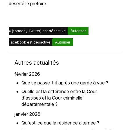
déserté le prétoire.
X (formerly Twitter) est désactivé.
Autoriser
Facebook est désactivé.
Autoriser
Autres actualités
février 2026
Que se passe-t-il après une garde à vue ?
Quelle est la différence entre la Cour
d'assises et la Cour criminelle
départementale ?
janvier 2026
Qu'est-ce que la résidence alternée ?