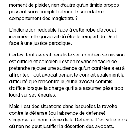
moment de plaider, rien d’autre qu’un timide propos
passant sous complet silence le scandaleux
comportement des magistrats ?
L’indignation redouble face à cette robe d’avocat
inanimée, elle qui aurait dû être le rempart du Droit
face à une justice parodique.
Certes, tout avocat pénaliste sait combien sa mission
est difficile et combien il est en revanche facile de
prétendre rejouer une audience qu’un confrère a eu à
affronter. Tout avocat pénaliste connait également la
difficulté que rencontre le jeune avocat commis
d’office lorsque la charge qu’il a à assumer pèse trop
lourd sur ses épaules.
Mais il est des situations dans lesquelles la révolte
contre la défense (ou l’absence de défense)
s’impose, au nom même de la Défense. Des situations
où rien ne peut justifier la désertion des avocats.