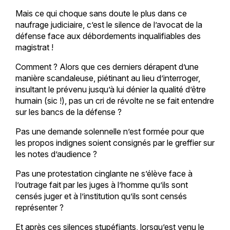
Mais ce qui choque sans doute le plus dans ce
naufrage judiciaire, c’est le silence de l’avocat de la
défense face aux débordements inqualifiables des
magistrat !
Comment ? Alors que ces derniers dérapent d’une
manière scandaleuse, piétinant au lieu d’interroger,
insultant le prévenu jusqu’à lui dénier la qualité d’être
humain (sic !), pas un cri de révolte ne se fait entendre
sur les bancs de la défense ?
Pas une demande solennelle n’est formée pour que
les propos indignes soient consignés par le greffier sur
les notes d’audience ?
Pas une protestation cinglante ne s’élève face à
l’outrage fait par les juges à l’homme qu’ils sont
censés juger et à l’institution qu’ils sont censés
représenter ?
Et après ces silences stupéfiants, lorsqu’est venu le