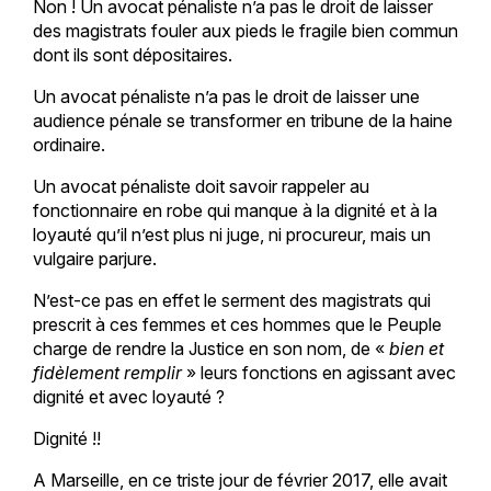
Non ! Un avocat pénaliste n’a pas le droit de laisser
des magistrats fouler aux pieds le fragile bien commun
dont ils sont dépositaires.
Un avocat pénaliste n’a pas le droit de laisser une
audience pénale se transformer en tribune de la haine
ordinaire.
Un avocat pénaliste doit savoir rappeler au
fonctionnaire en robe qui manque à la dignité et à la
loyauté qu’il n’est plus ni juge, ni procureur, mais un
vulgaire parjure.
N’est-ce pas en effet le serment des magistrats qui
prescrit à ces femmes et ces hommes que le Peuple
charge de rendre la Justice en son nom, de «
bien et
fidèlement remplir
» leurs fonctions en agissant avec
dignité et avec loyauté ?
Dignité !!
A Marseille, en ce triste jour de février 2017, elle avait