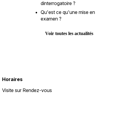
dinterrogatoire ?
Qu'est ce qu'une mise en
examen ?
Voir toutes les actualités
Horaires
Visite sur Rendez-vous