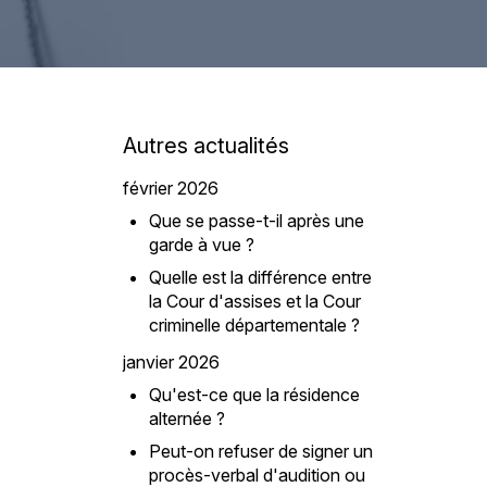
Autres actualités
février 2026
Que se passe-t-il après une
garde à vue ?
Quelle est la différence entre
la Cour d'assises et la Cour
criminelle départementale ?
janvier 2026
Qu'est-ce que la résidence
alternée ?
Peut-on refuser de signer un
procès-verbal d'audition ou